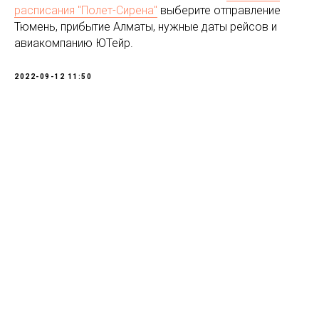
расписания "Полет-Сирена"
выберите отправление
Тюмень, прибытие Алматы, нужные даты рейсов и
авиакомпанию ЮТейр.
2022-09-12 11:50