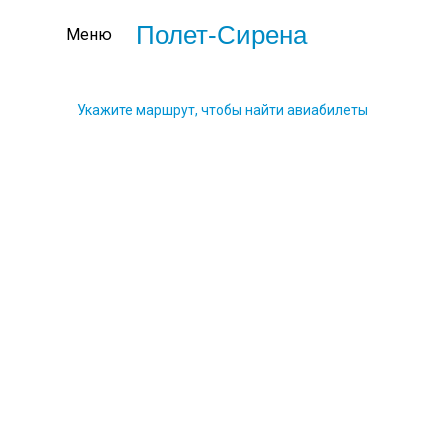
Полет-Сирена
Меню
Укажите маршрут, чтобы найти авиабилеты