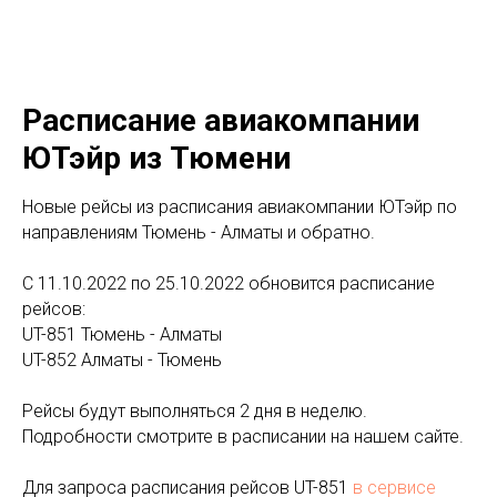
Расписание авиакомпании
ЮТэйр из Тюмени
Новые рейсы из расписания авиакомпании ЮТэйр по
направлениям Тюмень - Алматы и обратно.
С 11.10.2022 по 25.10.2022 обновится расписание
рейсов:
UT-851 Тюмень - Алматы
UT-852 Алматы - Тюмень
Рейсы будут выполняться 2 дня в неделю.
Подробности смотрите в расписании на нашем сайте.
Для запроса расписания рейсов UT-851
в сервисе