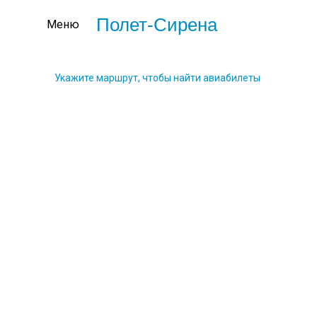
Полет-Сирена
Меню
Укажите маршрут, чтобы найти авиабилеты