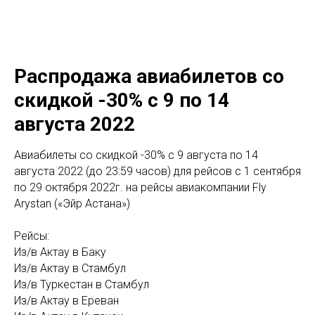
Распродажа авиабилетов со
скидкой -30% c 9 по 14
августа 2022
Авиабилеты со скидкой -30% c 9 августа по 14
августа 2022 (до 23:59 часов) для рейсов с 1 сентября
по 29 октября 2022г. на рейсы авиакомпании Fly
Arystan («Эйр Астана»)
Рейсы:
Из/в Актау в Баку
Из/в Актау в Стамбул
Из/в Туркестан в Стамбул
Из/в Актау в Ереван