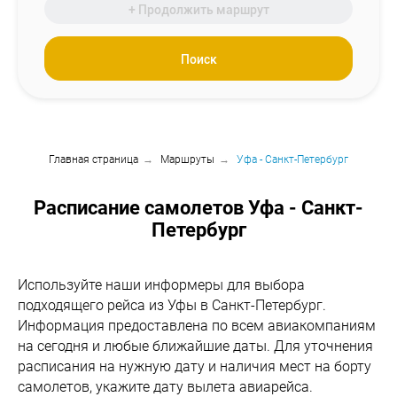
+ Продолжить маршрут
Поиск
Главная страница
→
Маршруты
→
Уфа - Санкт-Петербург
Расписание самолетов Уфа - Санкт-
Петербург
Используйте наши информеры для выбора
подходящего рейса из Уфы в Санкт-Петербург.
Информация предоставлена по всем авиакомпаниям
на сегодня и любые ближайшие даты. Для уточнения
расписания на нужную дату и наличия мест на борту
самолетов, укажите дату вылета авиарейса.