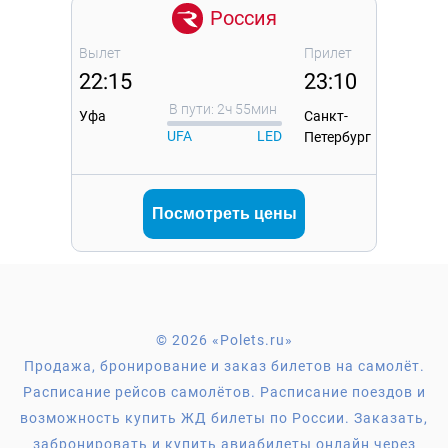
Россия
Вылет
Прилет
22:15
23:10
В пути: 2ч 55мин
Уфа
Санкт-
UFA
LED
Петербург
Посмотреть цены
© 2026 «Polets.ru»
Продажа, бронирование и заказ билетов на самолёт.
Расписание рейсов самолётов. Расписание поездов и
возможность купить ЖД билеты по России. Заказать,
забронировать и купить авиабилеты онлайн через