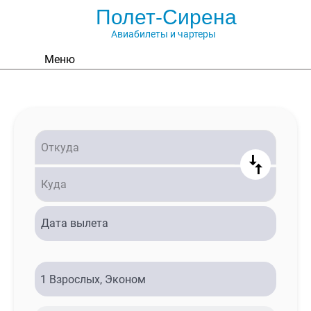
Полет-Сирена
Авиабилеты и чартеры
Меню