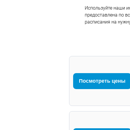
Используйте наши и
предоставлена по в
расписания на нужну
Посмотреть цены