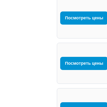
Посмотреть цены
Посмотреть цены