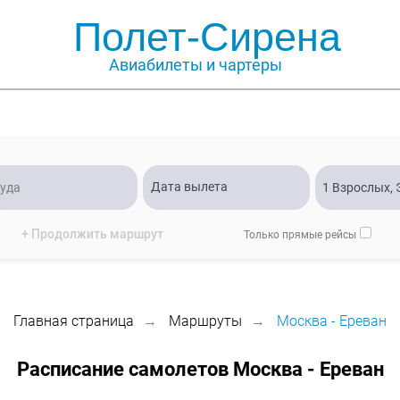
Полет-Сирена
Авиабилеты и чартеры
+ Продолжить маршрут
Только прямые рейсы
Главная страница
Маршруты
Москва - Ереван
→
→
Расписание самолетов Москва - Ереван