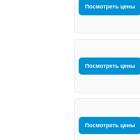
Посмотреть цены
Посмотреть цены
Посмотреть цены