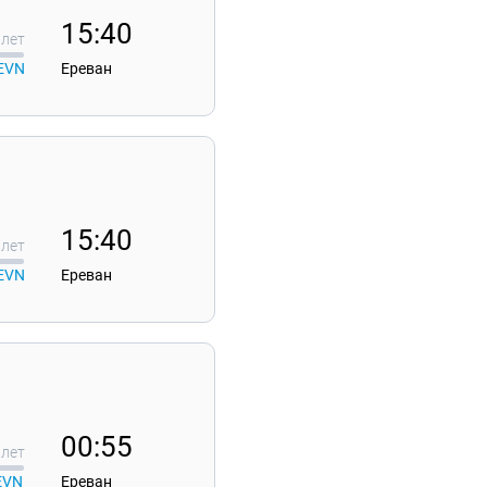
15:40
лет
EVN
Ереван
15:40
лет
EVN
Ереван
00:55
лет
EVN
Ереван