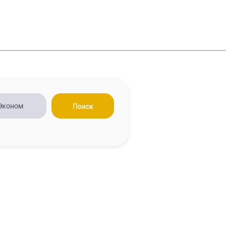
Поиск