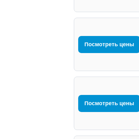
Посмотреть цены
Посмотреть цены